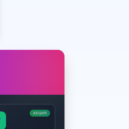
АКЦИЯ
