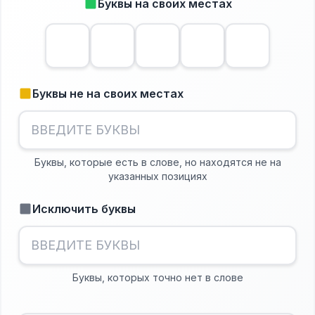
Буквы на своих местах
Буквы не на своих местах
Буквы, которые есть в слове, но находятся не на
указанных позициях
Исключить буквы
Буквы, которых точно нет в слове