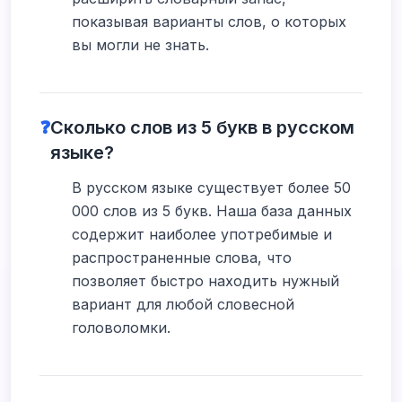
показывая варианты слов, о которых
вы могли не знать.
❓
Сколько слов из 5 букв в русском
языке?
В русском языке существует более 50
000 слов из 5 букв. Наша база данных
содержит наиболее употребимые и
распространенные слова, что
позволяет быстро находить нужный
вариант для любой словесной
головоломки.