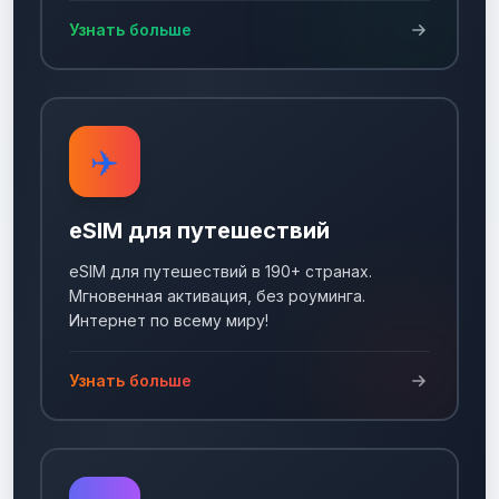
Узнать больше
✈️
eSIM для путешествий
eSIM для путешествий в 190+ странах.
Мгновенная активация, без роуминга.
Интернет по всему миру!
Узнать больше