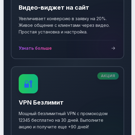
Видео-виджет на сайт
Увеличивает конверсию в заявку на 20%.
Живое общение с клиентами через видео.
Простая установка и настройка.
Узнать больше
АКЦИЯ
🔐
VPN Безлимит
Мощный безлимитный VPN с промокодом
12345 бесплатно на 30 дней. Выполните
акцию и получите еще +90 дней!