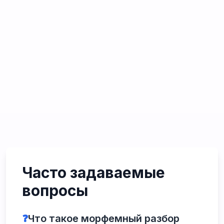
Часто задаваемые
вопросы
❓
Что такое морфемный разбор