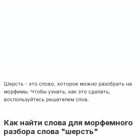
Шерсть - это слово, которое можно разобрать на
морфемы. Чтобы узнать, как это сделать,
воспользуйтесь решателем слов.
Как найти слова для морфемного
разбора слова "шерсть"