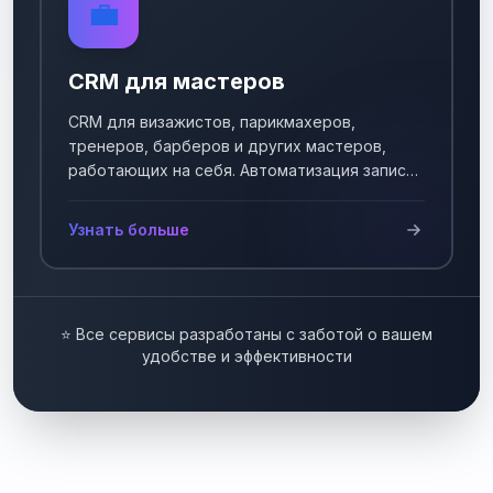
💼
CRM для мастеров
CRM для визажистов, парикмахеров,
тренеров, барберов и других мастеров,
работающих на себя. Автоматизация записи
клиентов.
Узнать больше
⭐ Все сервисы разработаны с заботой о вашем
удобстве и эффективности