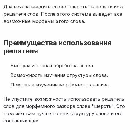
Для начала введите слово "шерсть" в поле поиска
решателя слов. После этого система выведет все
возможные морфемы этого слова.
Преимущества использования
решателя
Быстрая и точная обработка слова.
Возможность изучения структуры слова.
Помощь в изучении морфемного анализа.
Не упустите возможность использовать решатель
слов для морфемного разбора слова "шерсть". Это
поможет вам лучше понять структуру слова и его
составляющие.