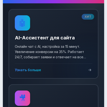
ХИТ
🤖
AI-Ассистент для сайта
Онлайн чат с AI, настройка за 15 минут.
Увеличение конверсии на 35%. Работает
24/7, собирает заявки и отвечает на все
вопросы!
Узнать больше
🎥