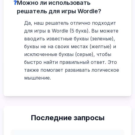
❓
Можно ли использовать
решатель для игры Wordle?
Да, наш решатель отлично подходит
для игры в Wordle (5 букв). Вы можете
вводить известные буквы (зеленые),
буквы не на своих местах (желтые) и
исключенные буквы (серые), чтобы
быстро найти правильный ответ. Это
также помогает развивать логическое
мышление.
Последние запросы