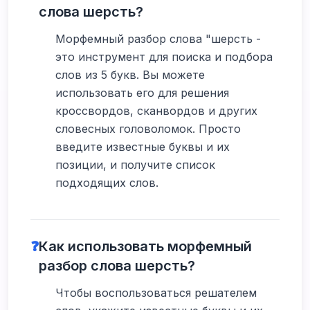
слова шерсть?
Морфемный разбор слова "шерсть -
это инструмент для поиска и подбора
слов из 5 букв. Вы можете
использовать его для решения
кроссвордов, сканвордов и других
словесных головоломок. Просто
введите известные буквы и их
позиции, и получите список
подходящих слов.
❓
Как использовать морфемный
разбор слова шерсть?
Чтобы воспользоваться решателем