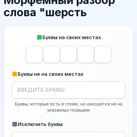
Морфемный разбор
слова "шерсть
Буквы на своих местах
Буквы не на своих местах
Буквы, которые есть в слове, но находятся не на
указанных позициях
Исключить буквы