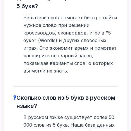
5 букв?
Решатель слов помогает быстро найти
нужное слово при решении
кроссвордов, сканвордов, игре в "5
букв" (Wordle) и других словесных
играх. Это экономит время и помогает
расширить словарный запас,
показывая варианты слов, о которых
вы могли не знать.
❓
Сколько слов из 5 букв в русском
языке?
В русском языке существует более 50
000 слов из 5 букв. Наша база данных