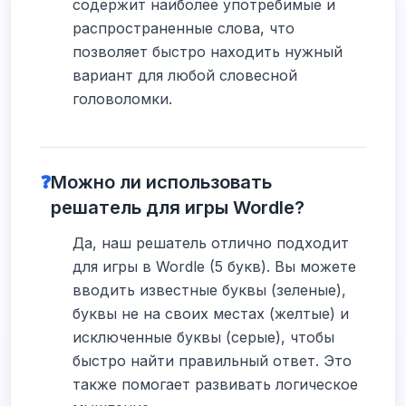
содержит наиболее употребимые и
распространенные слова, что
позволяет быстро находить нужный
вариант для любой словесной
головоломки.
❓
Можно ли использовать
решатель для игры Wordle?
Да, наш решатель отлично подходит
для игры в Wordle (5 букв). Вы можете
вводить известные буквы (зеленые),
буквы не на своих местах (желтые) и
исключенные буквы (серые), чтобы
быстро найти правильный ответ. Это
также помогает развивать логическое