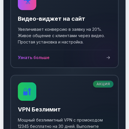
🎥
Видео-виджет на сайт
Увеличивает конверсию в заявку на 20%.
Живое общение с клиентами через видео.
Простая установка и настройка.
Узнать больше
АКЦИЯ
🔐
VPN Безлимит
Мощный безлимитный VPN с промокодом
12345 бесплатно на 30 дней. Выполните