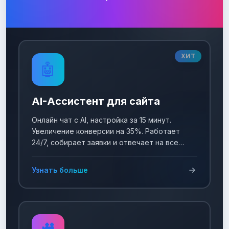
ХИТ
🤖
AI-Ассистент для сайта
Онлайн чат с AI, настройка за 15 минут.
Увеличение конверсии на 35%. Работает
24/7, собирает заявки и отвечает на все
вопросы!
Узнать больше