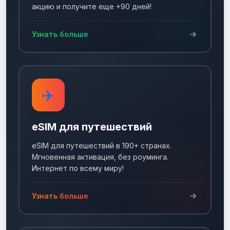
акцию и получите еще +90 дней!
Узнать больше
✈️
eSIM для путешествий
eSIM для путешествий в 190+ странах.
Мгновенная активация, без роуминга.
Интернет по всему миру!
Узнать больше