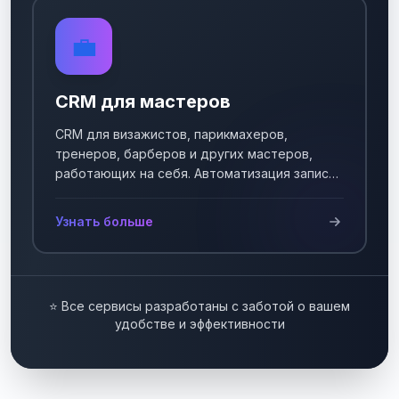
💼
CRM для мастеров
CRM для визажистов, парикмахеров,
тренеров, барберов и других мастеров,
работающих на себя. Автоматизация записи
клиентов.
Узнать больше
⭐ Все сервисы разработаны с заботой о вашем
удобстве и эффективности