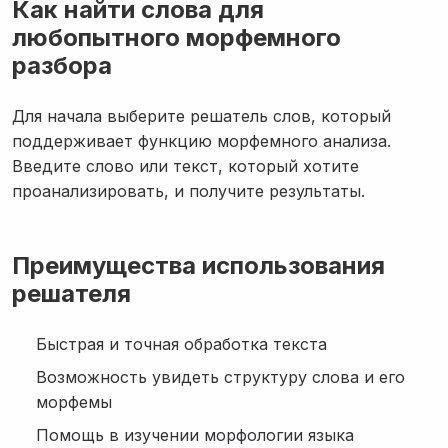
Как найти слова для
любопытного морфемного
разбора
Для начала выберите решатель слов, который
поддерживает функцию морфемного анализа.
Введите слово или текст, который хотите
проанализировать, и получите результаты.
Преимущества использования
решателя
Быстрая и точная обработка текста
Возможность увидеть структуру слова и его
морфемы
Помощь в изучении морфологии языка