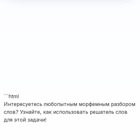
```html
Интересуетесь любопытным морфемным разбором
слов? Узнайте, как использовать решатель слов
для этой задачи!