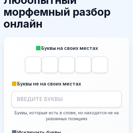
Любопытный
морфемный разбор
онлайн
Буквы на своих местах
Буквы не на своих местах
Буквы, которые есть в слове, но находятся не на
указанных позициях
Исключить буквы