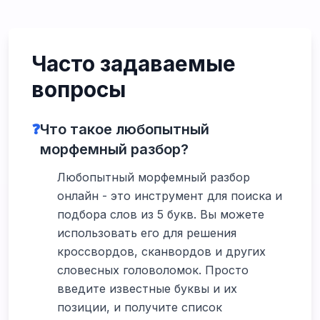
Часто задаваемые
вопросы
❓
Что такое любопытный
морфемный разбор?
Любопытный морфемный разбор
онлайн - это инструмент для поиска и
подбора слов из 5 букв. Вы можете
использовать его для решения
кроссвордов, сканвордов и других
словесных головоломок. Просто
введите известные буквы и их
позиции, и получите список