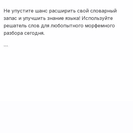
Не упустите шанс расширить свой словарный
запас и улучшить знание языка! Используйте
решатель слов для любопытного морфемного
разбора сегодня.
```