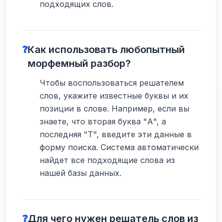
подходящих слов.
❓
Как использовать любопытный
морфемный разбор?
Чтобы воспользоваться решателем
слов, укажите известные буквы и их
позиции в слове. Например, если вы
знаете, что вторая буква "А", а
последняя "Т", введите эти данные в
форму поиска. Система автоматически
найдет все подходящие слова из
нашей базы данных.
❓
Для чего нужен решатель слов из