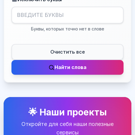
Буквы, которых точно нет в слове
Очистить все
Найти слова
🌟 Наши проекты
Откройте для себя наши полезные
сервисы