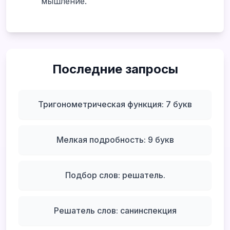
мышление.
Последние запросы
Тригонометрическая функция: 7 букв
Мелкая подробность: 9 букв
Подбор слов: решатель.
Решатель слов: санинспекция