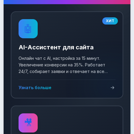
ХИТ
🤖
AI-Ассистент для сайта
Онлайн чат с AI, настройка за 15 минут.
Увеличение конверсии на 35%. Работает
24/7, собирает заявки и отвечает на все
вопросы!
Узнать больше
🎥