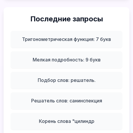
Последние запросы
Тригонометрическая функция: 7 букв
Мелкая подробность: 9 букв
Подбор слов: решатель.
Решатель слов: санинспекция
Корень слова "цилиндр