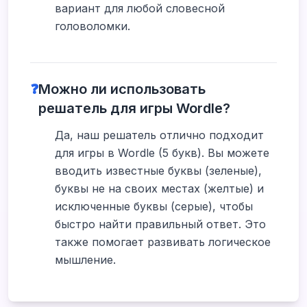
вариант для любой словесной
головоломки.
❓
Можно ли использовать
решатель для игры Wordle?
Да, наш решатель отлично подходит
для игры в Wordle (5 букв). Вы можете
вводить известные буквы (зеленые),
буквы не на своих местах (желтые) и
исключенные буквы (серые), чтобы
быстро найти правильный ответ. Это
также помогает развивать логическое
мышление.