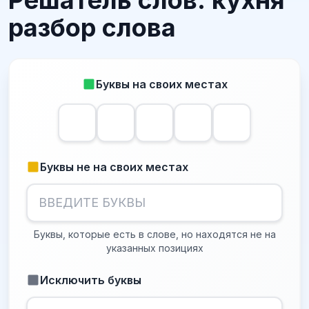
Решатель слов: кухня
разбор слова
Буквы на своих местах
Буквы не на своих местах
Буквы, которые есть в слове, но находятся не на
указанных позициях
Исключить буквы