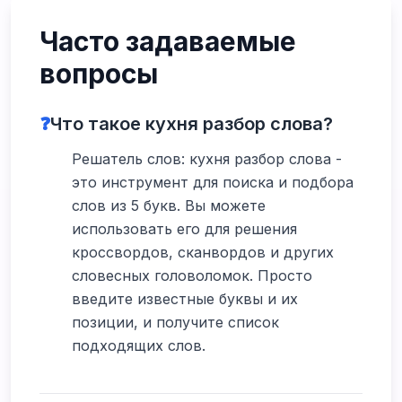
Часто задаваемые
вопросы
❓
Что такое кухня разбор слова?
Решатель слов: кухня разбор слова -
это инструмент для поиска и подбора
слов из 5 букв. Вы можете
использовать его для решения
кроссвордов, сканвордов и других
словесных головоломок. Просто
введите известные буквы и их
позиции, и получите список
подходящих слов.