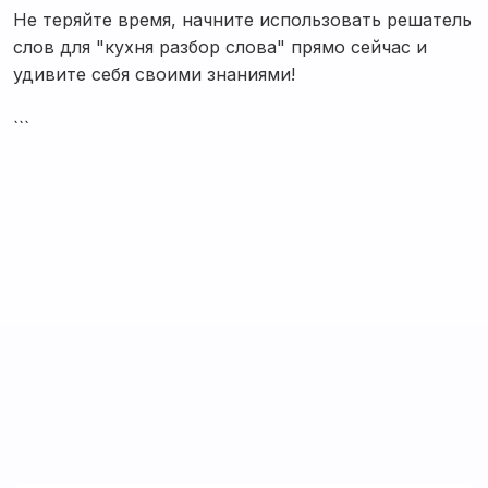
Не теряйте время, начните использовать решатель
слов для "кухня разбор слова" прямо сейчас и
удивите себя своими знаниями!
```