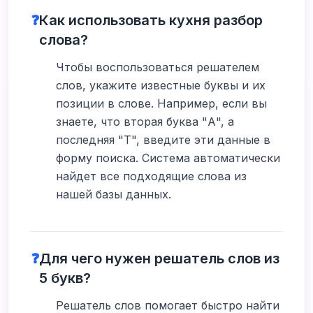
❓
Как использовать кухня разбор
слова?
Чтобы воспользоваться решателем
слов, укажите известные буквы и их
позиции в слове. Например, если вы
знаете, что вторая буква "А", а
последняя "Т", введите эти данные в
форму поиска. Система автоматически
найдет все подходящие слова из
нашей базы данных.
❓
Для чего нужен решатель слов из
5 букв?
Решатель слов помогает быстро найти