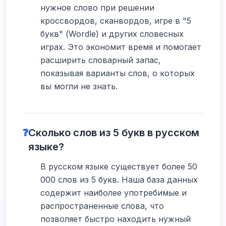
нужное слово при решении
кроссвордов, сканвордов, игре в "5
букв" (Wordle) и других словесных
играх. Это экономит время и помогает
расширить словарный запас,
показывая варианты слов, о которых
вы могли не знать.
❓
Сколько слов из 5 букв в русском
языке?
В русском языке существует более 50
000 слов из 5 букв. Наша база данных
содержит наиболее употребимые и
распространенные слова, что
позволяет быстро находить нужный