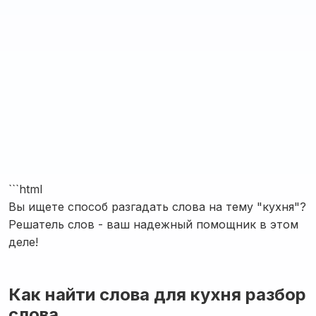
```html
Вы ищете способ разгадать слова на тему "кухня"?
Решатель слов - ваш надежный помощник в этом
деле!
Как найти слова для кухня разбор
слова