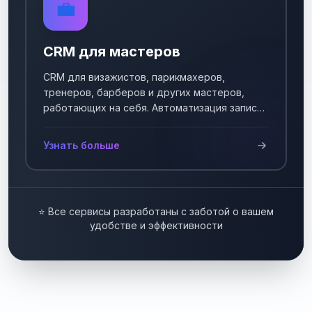
💼
CRM для мастеров
CRM для визажистов, парикмахеров,
тренеров, барберов и других мастеров,
работающих на себя. Автоматизация записи
клиентов.
Узнать больше
⭐ Все сервисы разработаны с заботой о вашем
удобстве и эффективности