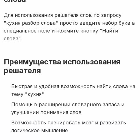
Для использования решателя слов по запросу
"кухня разбор слова" просто введите набор букв в
специальное поле и нажмите кнопку "Найти
слова".
Преимущества использования
решателя
Быстрая и удобная возможность найти слова на
тему "кухня"
Помощь в расширении словарного запаса и
улучшении понимания слов
Возможность тренировать мозг и развивать
логическое мышление