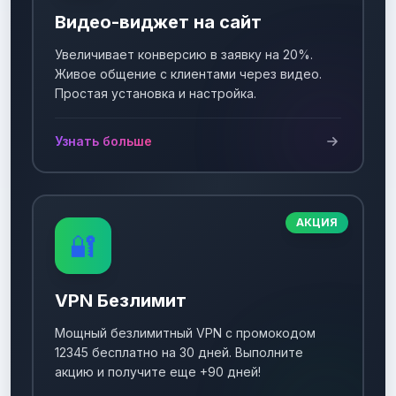
Видео-виджет на сайт
Увеличивает конверсию в заявку на 20%.
Живое общение с клиентами через видео.
Простая установка и настройка.
Узнать больше
АКЦИЯ
🔐
VPN Безлимит
Мощный безлимитный VPN с промокодом
12345 бесплатно на 30 дней. Выполните
акцию и получите еще +90 дней!