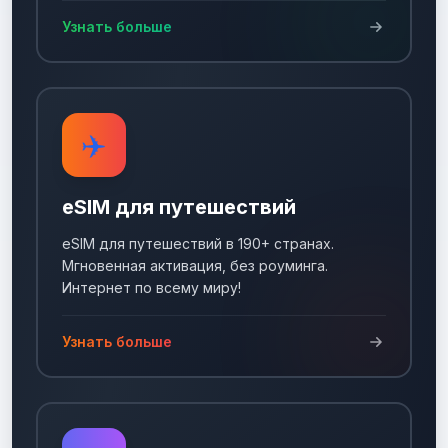
Узнать больше
✈️
eSIM для путешествий
eSIM для путешествий в 190+ странах.
Мгновенная активация, без роуминга.
Интернет по всему миру!
Узнать больше