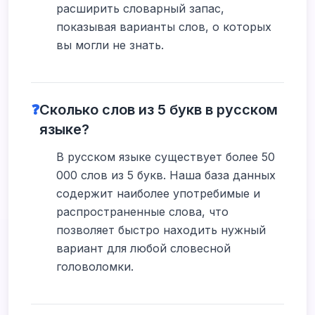
расширить словарный запас,
показывая варианты слов, о которых
вы могли не знать.
❓
Сколько слов из 5 букв в русском
языке?
В русском языке существует более 50
000 слов из 5 букв. Наша база данных
содержит наиболее употребимые и
распространенные слова, что
позволяет быстро находить нужный
вариант для любой словесной
головоломки.