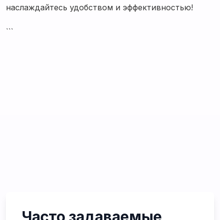
наслаждайтесь удобством и эффективностью!
```
Часто задаваемые