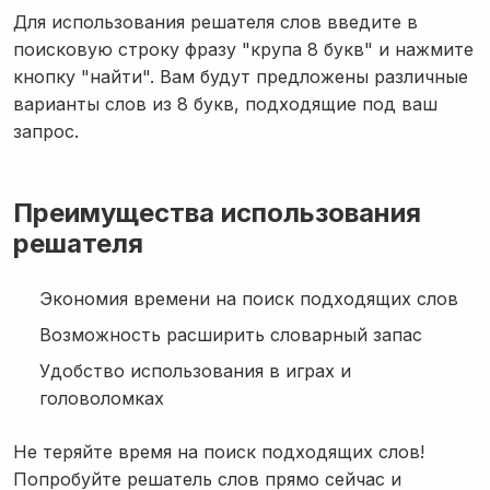
Для использования решателя слов введите в
поисковую строку фразу "крупа 8 букв" и нажмите
кнопку "найти". Вам будут предложены различные
варианты слов из 8 букв, подходящие под ваш
запрос.
Преимущества использования
решателя
Экономия времени на поиск подходящих слов
Возможность расширить словарный запас
Удобство использования в играх и
головоломках
Не теряйте время на поиск подходящих слов!
Попробуйте решатель слов прямо сейчас и