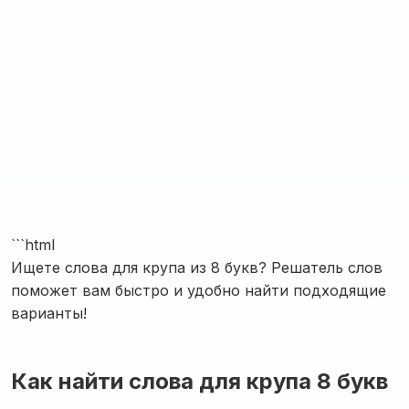
```html
Ищете слова для крупа из 8 букв? Решатель слов
поможет вам быстро и удобно найти подходящие
варианты!
Как найти слова для крупа 8 букв