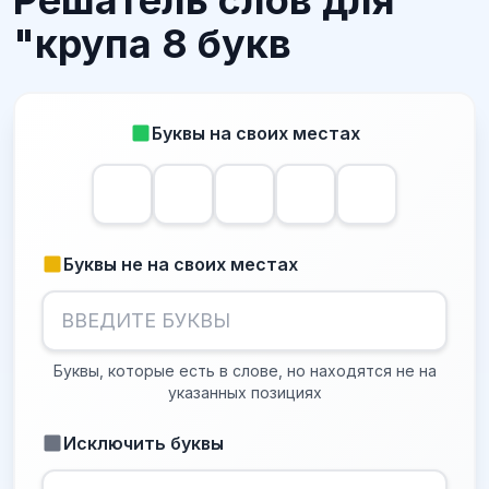
Решатель слов для
"крупа 8 букв
Буквы на своих местах
Буквы не на своих местах
Буквы, которые есть в слове, но находятся не на
указанных позициях
Исключить буквы