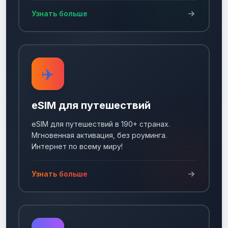
Узнать больше
✈️
eSIM для путешествий
eSIM для путешествий в 190+ странах.
Мгновенная активация, без роуминга.
Интернет по всему миру!
Узнать больше