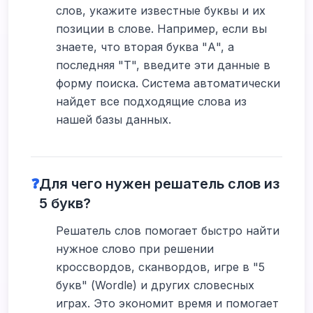
слов, укажите известные буквы и их
позиции в слове. Например, если вы
знаете, что вторая буква "А", а
последняя "Т", введите эти данные в
форму поиска. Система автоматически
найдет все подходящие слова из
нашей базы данных.
❓
Для чего нужен решатель слов из
5 букв?
Решатель слов помогает быстро найти
нужное слово при решении
кроссвордов, сканвордов, игре в "5
букв" (Wordle) и других словесных
играх. Это экономит время и помогает