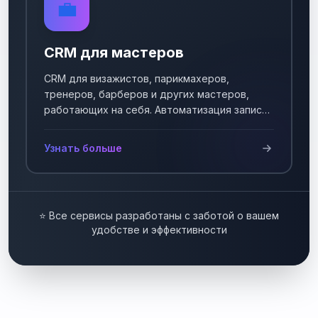
💼
CRM для мастеров
CRM для визажистов, парикмахеров,
тренеров, барберов и других мастеров,
работающих на себя. Автоматизация записи
клиентов.
Узнать больше
⭐ Все сервисы разработаны с заботой о вашем
удобстве и эффективности