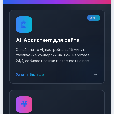
ХИТ
🤖
AI-Ассистент для сайта
Онлайн чат с AI, настройка за 15 минут.
Увеличение конверсии на 35%. Работает
24/7, собирает заявки и отвечает на все
вопросы!
Узнать больше
🎥