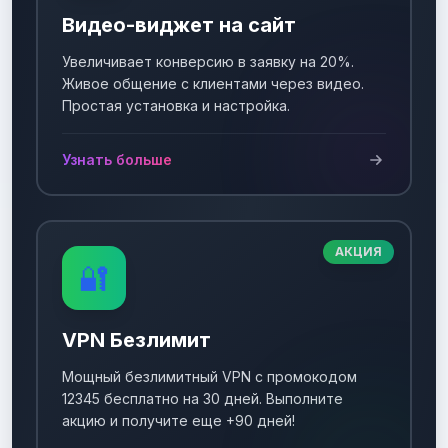
Видео-виджет на сайт
Увеличивает конверсию в заявку на 20%.
Живое общение с клиентами через видео.
Простая установка и настройка.
Узнать больше
АКЦИЯ
🔐
VPN Безлимит
Мощный безлимитный VPN с промокодом
12345 бесплатно на 30 дней. Выполните
акцию и получите еще +90 дней!