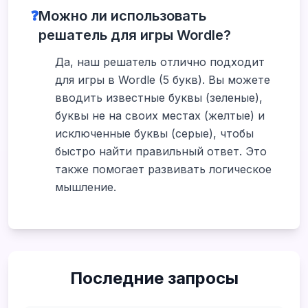
❓
Можно ли использовать
решатель для игры Wordle?
Да, наш решатель отлично подходит
для игры в Wordle (5 букв). Вы можете
вводить известные буквы (зеленые),
буквы не на своих местах (желтые) и
исключенные буквы (серые), чтобы
быстро найти правильный ответ. Это
также помогает развивать логическое
мышление.
Последние запросы