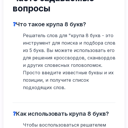
вопросы
❓
Что такое крупа 8 букв?
Решатель слов для "крупа 8 букв - это
инструмент для поиска и подбора слов
из 5 букв. Вы можете использовать его
для решения кроссвордов, сканвордов
и других словесных головоломок.
Просто введите известные буквы и их
позиции, и получите список
подходящих слов.
❓
Как использовать крупа 8 букв?
Чтобы воспользоваться решателем