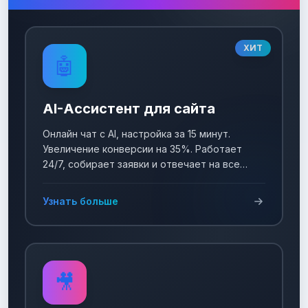
ХИТ
🤖
AI-Ассистент для сайта
Онлайн чат с AI, настройка за 15 минут.
Увеличение конверсии на 35%. Работает
24/7, собирает заявки и отвечает на все
вопросы!
Узнать больше
🎥