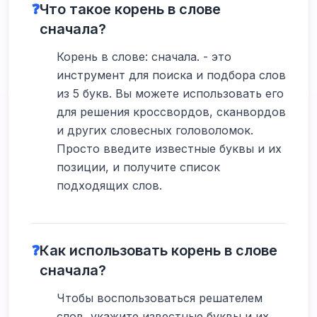
❓
Что такое корень в слове
сначала?
Корень в слове: сначала. - это
инструмент для поиска и подбора слов
из 5 букв. Вы можете использовать его
для решения кроссвордов, сканвордов
и других словесных головоломок.
Просто введите известные буквы и их
позиции, и получите список
подходящих слов.
❓
Как использовать корень в слове
сначала?
Чтобы воспользоваться решателем
слов, укажите известные буквы и их