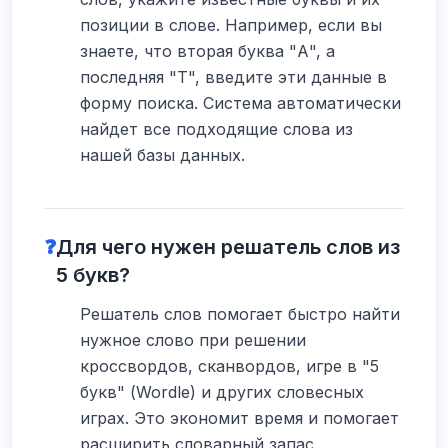
позиции в слове. Например, если вы
знаете, что вторая буква "А", а
последняя "Т", введите эти данные в
форму поиска. Система автоматически
найдет все подходящие слова из
нашей базы данных.
❓
Для чего нужен решатель слов из
5 букв?
Решатель слов помогает быстро найти
нужное слово при решении
кроссвордов, сканвордов, игре в "5
букв" (Wordle) и других словесных
играх. Это экономит время и помогает
расширить словарный запас,