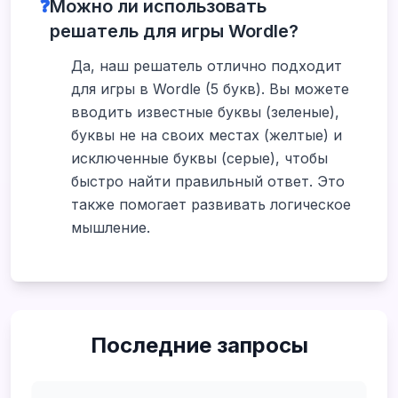
❓
Можно ли использовать
решатель для игры Wordle?
Да, наш решатель отлично подходит
для игры в Wordle (5 букв). Вы можете
вводить известные буквы (зеленые),
буквы не на своих местах (желтые) и
исключенные буквы (серые), чтобы
быстро найти правильный ответ. Это
также помогает развивать логическое
мышление.
Последние запросы