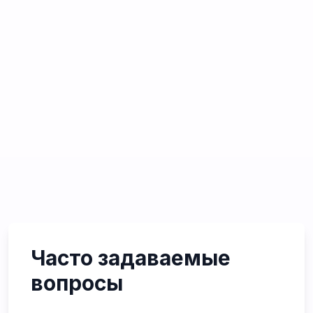
Часто задаваемые
вопросы