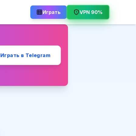
Играть
VPN 90%
Играть в Telegram