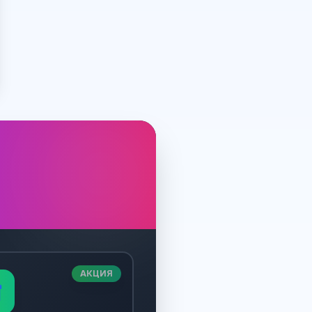
АКЦИЯ
