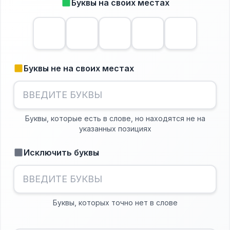
Буквы на своих местах
Буквы не на своих местах
Буквы, которые есть в слове, но находятся не на
указанных позициях
Исключить буквы
Буквы, которых точно нет в слове