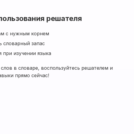
пользования решателя
ам с нужным корнем
 словарный запас
 при изучении языка
 слов в словаре, воспользуйтесь решателем и
авыки прямо сейчас!