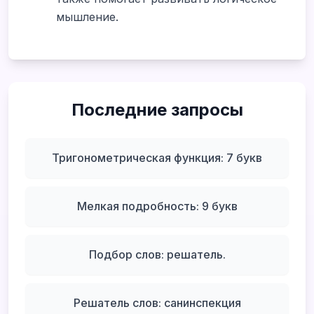
мышление.
Последние запросы
Тригонометрическая функция: 7 букв
Мелкая подробность: 9 букв
Подбор слов: решатель.
Решатель слов: санинспекция