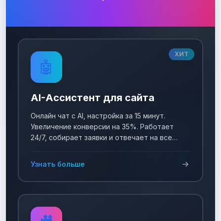
ХИТ
🤖
AI-Ассистент для сайта
Онлайн чат с AI, настройка за 15 минут.
Увеличение конверсии на 35%. Работает
24/7, собирает заявки и отвечает на все
вопросы!
Узнать больше