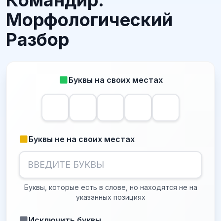
Командир:
Морфологический
Разбор
Буквы на своих местах
Буквы не на своих местах
Буквы, которые есть в слове, но находятся не на
указанных позициях
Исключить буквы