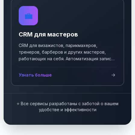
💼
CRM для мастеров
CRM для визажистов, парикмахеров,
тренеров, барберов и других мастеров,
работающих на себя. Автоматизация записи
клиентов.
Узнать больше
⭐ Все сервисы разработаны с заботой о вашем
удобстве и эффективности