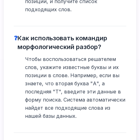
позиции, и получите список
подходящих слов.
❓
Как использовать командир
морфологический разбор?
Чтобы воспользоваться решателем
слов, укажите известные буквы и их
позиции в слове. Например, если вы
знаете, что вторая буква "А", а
последняя "Т", введите эти данные в
форму поиска. Система автоматически
найдет все подходящие слова из
нашей базы данных.