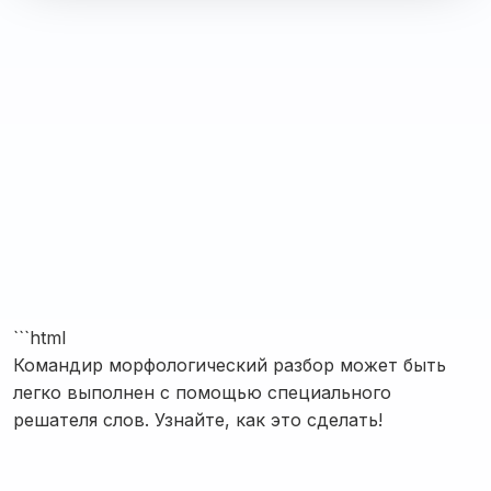
```html
Командир морфологический разбор может быть
легко выполнен с помощью специального
решателя слов. Узнайте, как это сделать!