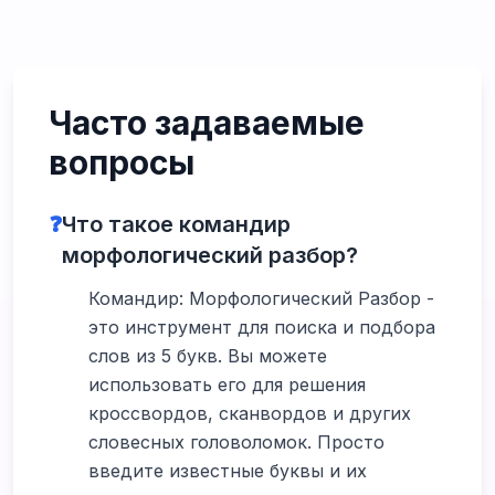
Часто задаваемые
вопросы
❓
Что такое командир
морфологический разбор?
Командир: Морфологический Разбор -
это инструмент для поиска и подбора
слов из 5 букв. Вы можете
использовать его для решения
кроссвордов, сканвордов и других
словесных головоломок. Просто
введите известные буквы и их