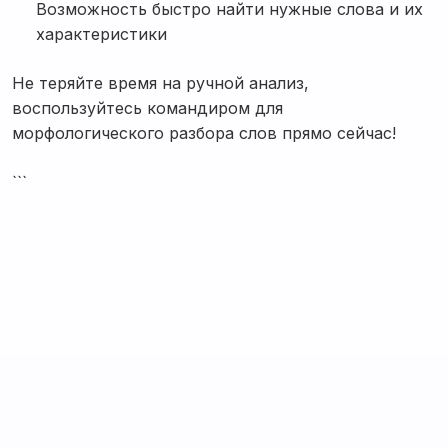
Возможность быстро найти нужные слова и их
характеристики
Не теряйте время на ручной анализ,
воспользуйтесь командиром для
морфологического разбора слов прямо сейчас!
```