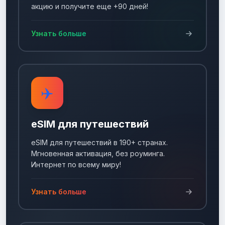
акцию и получите еще +90 дней!
Узнать больше
✈️
eSIM для путешествий
eSIM для путешествий в 190+ странах.
Мгновенная активация, без роуминга.
Интернет по всему миру!
Узнать больше