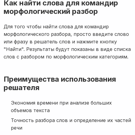
Как найти слова для командир
морфологический разбор
Для того чтобы найти слова для командир
морфологического разбора, просто введите слово
или фразу в решатель слов и нажмите кнопку
"Найти". Результаты будут показаны в виде списка
слов с разбором по морфологическим категориям.
Преимущества использования
решателя
Экономия времени при анализе больших
объемов текста
Точность разбора слов и определение их частей
речи