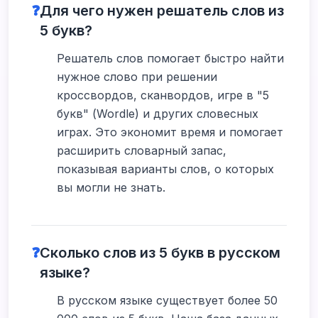
❓
Для чего нужен решатель слов из
5 букв?
Решатель слов помогает быстро найти
нужное слово при решении
кроссвордов, сканвордов, игре в "5
букв" (Wordle) и других словесных
играх. Это экономит время и помогает
расширить словарный запас,
показывая варианты слов, о которых
вы могли не знать.
❓
Сколько слов из 5 букв в русском
языке?
В русском языке существует более 50