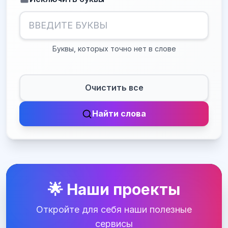
Буквы, которых точно нет в слове
Очистить все
Найти слова
🌟 Наши проекты
Откройте для себя наши полезные
сервисы