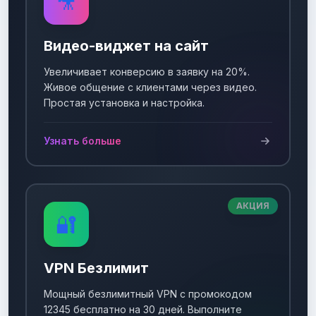
🎥
Видео-виджет на сайт
Увеличивает конверсию в заявку на 20%.
Живое общение с клиентами через видео.
Простая установка и настройка.
Узнать больше
АКЦИЯ
🔐
VPN Безлимит
Мощный безлимитный VPN с промокодом
12345 бесплатно на 30 дней. Выполните