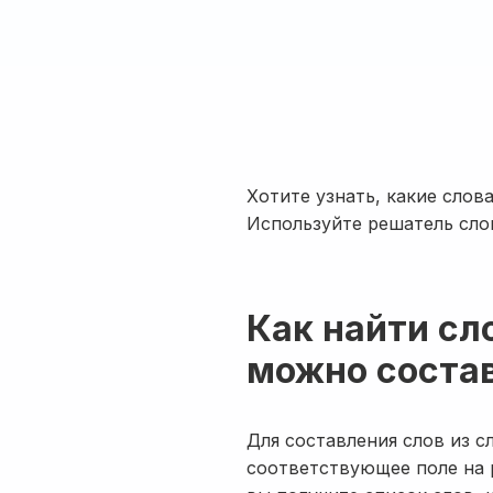
Хотите узнать, какие слов
Используйте решатель сло
Как найти сл
можно состав
Для составления слов из с
соответствующее поле на 