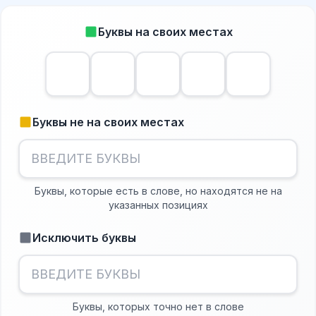
Буквы на своих местах
Буквы не на своих местах
Буквы, которые есть в слове, но находятся не на
указанных позициях
Исключить буквы
Буквы, которых точно нет в слове