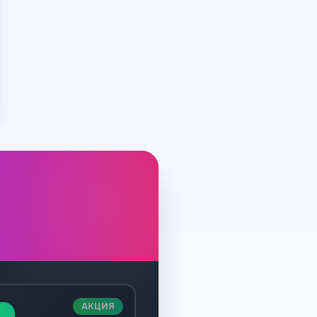
АКЦИЯ