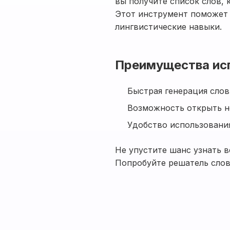
вы получите список слов, 
Этот инструмент поможет 
лингвистические навыки.
Преимущества ис
Быстрая генерация слов
Возможность открыть н
Удобство использовани
Не упустите шанс узнать в
Попробуйте решатель слов