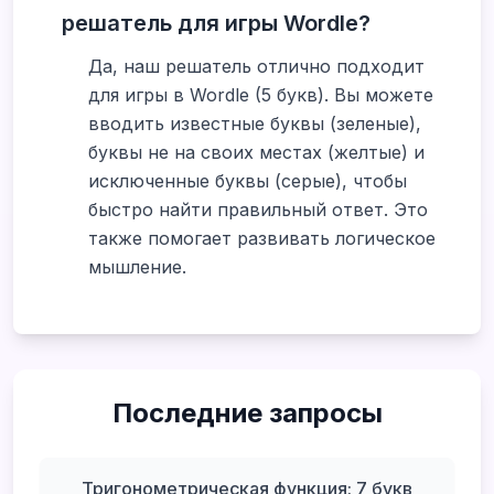
решатель для игры Wordle?
Да, наш решатель отлично подходит
для игры в Wordle (5 букв). Вы можете
вводить известные буквы (зеленые),
буквы не на своих местах (желтые) и
исключенные буквы (серые), чтобы
быстро найти правильный ответ. Это
также помогает развивать логическое
мышление.
Последние запросы
Тригонометрическая функция: 7 букв