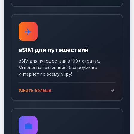
✈️
eSIM для путешествий
eSIM для путешествий в 190+ странах.
Мгновенная активация, без роуминга.
Интернет по всему миру!
Узнать больше
💼