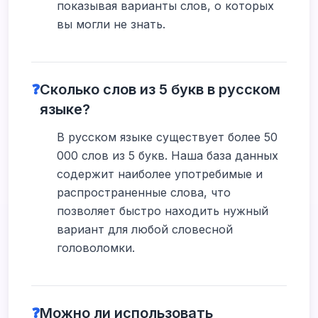
показывая варианты слов, о которых
вы могли не знать.
❓
Сколько слов из 5 букв в русском
языке?
В русском языке существует более 50
000 слов из 5 букв. Наша база данных
содержит наиболее употребимые и
распространенные слова, что
позволяет быстро находить нужный
вариант для любой словесной
головоломки.
❓
Можно ли использовать