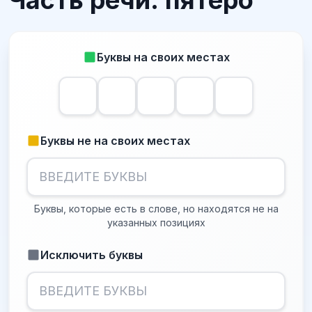
Часть речи: пятеро
Буквы на своих местах
Буквы не на своих местах
Буквы, которые есть в слове, но находятся не на
указанных позициях
Исключить буквы