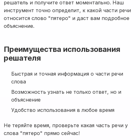
решатель и получите ответ моментально. Наш
инструмент точно определит, к какой части речи
относится слово "пятеро" и даст вам подробное
объяснение.
Преимущества использования
решателя
Быстрая и точная информация о части речи
слова
Возможность узнать не только ответ, но и
объяснение
Удобство использования в любое время
Не теряйте время, проверьте какая часть речи у
слова "пятеро" прямо сейчас!