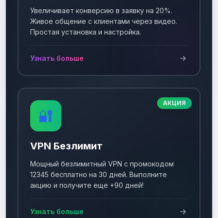
Увеличивает конверсию в заявку на 20%.
Живое общение с клиентами через видео.
Простая установка и настройка.
Узнать больше
АКЦИЯ
🔐
VPN Безлимит
Мощный безлимитный VPN с промокодом
12345 бесплатно на 30 дней. Выполните
акцию и получите еще +90 дней!
Узнать больше