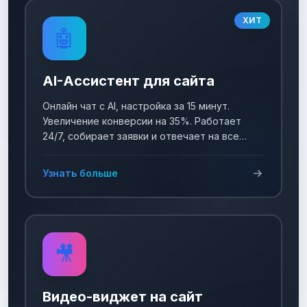
ХИТ
🤖
AI-Ассистент для сайта
Онлайн чат с AI, настройка за 15 минут.
Увеличение конверсии на 35%. Работает
24/7, собирает заявки и отвечает на все
вопросы!
Узнать больше
🎥
Видео-виджет на сайт