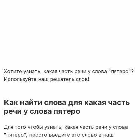
Хотите узнать, какая часть речи у слова "пятеро"?
Используйте наш решатель слов!
Как найти слова для какая часть
речи у слова пятеро
Для того чтобы узнать, какая часть речи у слова
"пятеро", просто введите это слово в наш