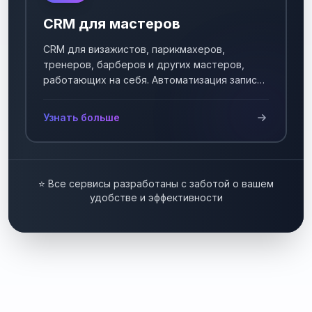
CRM для мастеров
CRM для визажистов, парикмахеров,
тренеров, барберов и других мастеров,
работающих на себя. Автоматизация записи
клиентов.
Узнать больше
⭐ Все сервисы разработаны с заботой о вашем
удобстве и эффективности