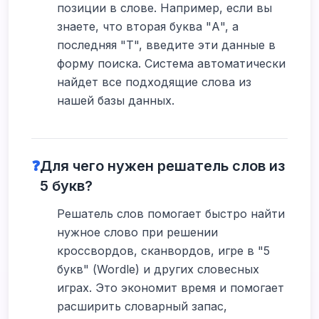
позиции в слове. Например, если вы
знаете, что вторая буква "А", а
последняя "Т", введите эти данные в
форму поиска. Система автоматически
найдет все подходящие слова из
нашей базы данных.
❓
Для чего нужен решатель слов из
5 букв?
Решатель слов помогает быстро найти
нужное слово при решении
кроссвордов, сканвордов, игре в "5
букв" (Wordle) и других словесных
играх. Это экономит время и помогает
расширить словарный запас,