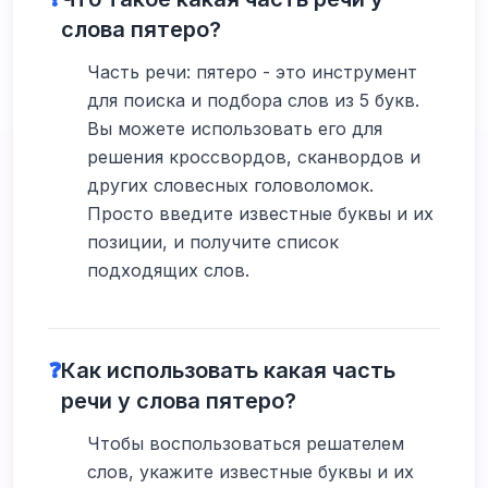
слова пятеро?
Часть речи: пятеро - это инструмент
для поиска и подбора слов из 5 букв.
Вы можете использовать его для
решения кроссвордов, сканвордов и
других словесных головоломок.
Просто введите известные буквы и их
позиции, и получите список
подходящих слов.
❓
Как использовать какая часть
речи у слова пятеро?
Чтобы воспользоваться решателем
слов, укажите известные буквы и их