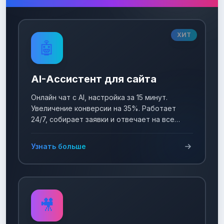
ХИТ
🤖
AI-Ассистент для сайта
Онлайн чат с AI, настройка за 15 минут.
Увеличение конверсии на 35%. Работает
24/7, собирает заявки и отвечает на все
вопросы!
Узнать больше
🎥