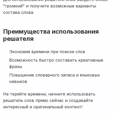
"громкий" и получите возможные варианты
состава слова.
Преимущества использования
решателя
Экономия времени при поиске слов
Возможность быстро составить креативные
фразы
Повышение словарного запаса и языковых
навыков
Не теряйте времени, начните использовать
решатель слов прямо сейчас и создавайте
интересный и оригинальный контент!