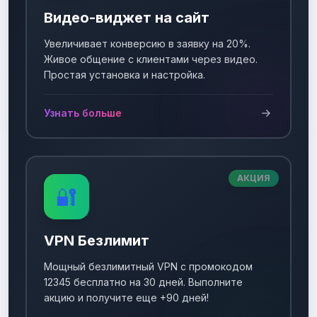
Видео-виджет на сайт
Увеличивает конверсию в заявку на 20%.
Живое общение с клиентами через видео.
Простая установка и настройка.
Узнать больше
АКЦИЯ
🔐
VPN Безлимит
Мощный безлимитный VPN с промокодом
12345 бесплатно на 30 дней. Выполните
акцию и получите еще +90 дней!