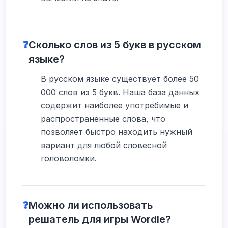
❓
Сколько слов из 5 букв в русском
языке?
В русском языке существует более 50
000 слов из 5 букв. Наша база данных
содержит наиболее употребимые и
распространенные слова, что
позволяет быстро находить нужный
вариант для любой словесной
головоломки.
❓
Можно ли использовать
решатель для игры Wordle?