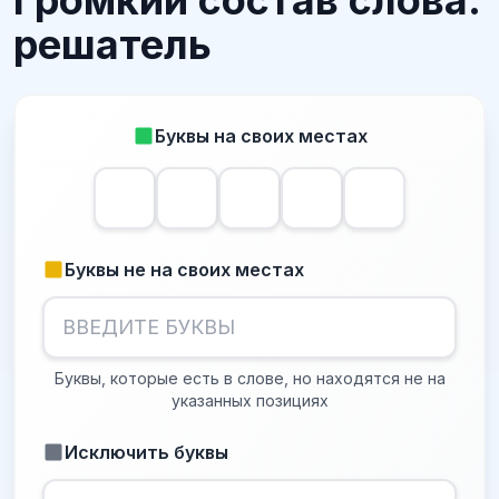
Громкий состав слова:
решатель
Буквы на своих местах
Буквы не на своих местах
Буквы, которые есть в слове, но находятся не на
указанных позициях
Исключить буквы