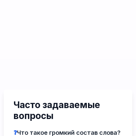
Часто задаваемые
вопросы
❓
Что такое громкий состав слова?