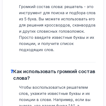
Громкий состав слова: решатель - это
инструмент для поиска и подбора слов
из 5 букв. Вы можете использовать его
для решения кроссвордов, сканвордов
и других словесных головоломок.
Просто введите известные буквы и их
позиции, и получите список
подходящих слов.
❓
Как использовать громкий состав
слова?
Чтобы воспользоваться решателем
слов, укажите известные буквы и их
позиции в слове. Например, если вы
знаете, что вторая буква "А", а