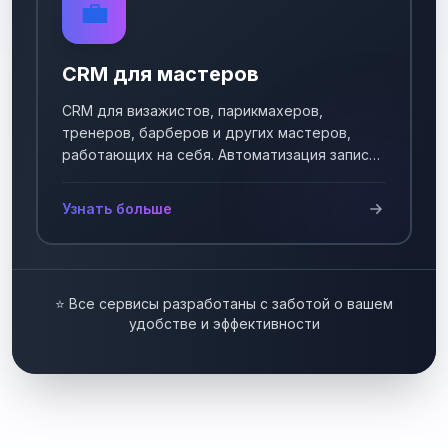
💼
CRM для мастеров
CRM для визажистов, парикмахеров,
тренеров, барберов и других мастеров,
работающих на себя. Автоматизация записи
клиентов.
Узнать больше
⭐ Все сервисы разработаны с заботой о вашем
удобстве и эффективности