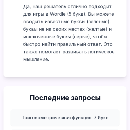
Да, наш решатель отлично подходит
для игры в Wordle (5 букв). Вы можете
вводить известные буквы (зеленые),
буквы не на своих местах (желтые) и
исключенные буквы (серые), чтобы
быстро найти правильный ответ. Это
также помогает развивать логическое
мышление.
Последние запросы
Тригонометрическая функция: 7 букв