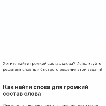
Хотите найти громкий состав слова? Используйте
решатель слов для быстрого решения этой задачи!
Как найти слова для громкий
состав слова
Для использования решателя слов введите слово