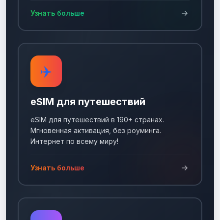
Узнать больше
✈️
eSIM для путешествий
eSIM для путешествий в 190+ странах.
Мгновенная активация, без роуминга.
Интернет по всему миру!
Узнать больше