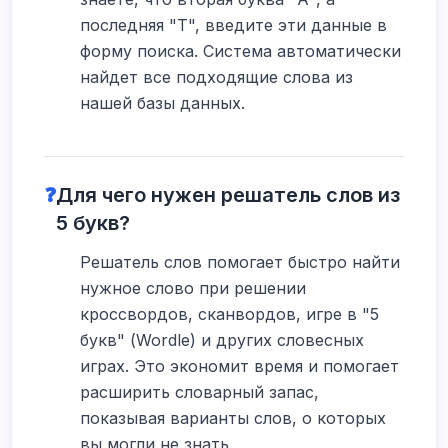
последняя "Т", введите эти данные в
форму поиска. Система автоматически
найдет все подходящие слова из
нашей базы данных.
❓
Для чего нужен решатель слов из
5 букв?
Решатель слов помогает быстро найти
нужное слово при решении
кроссвордов, сканвордов, игре в "5
букв" (Wordle) и других словесных
играх. Это экономит время и помогает
расширить словарный запас,
показывая варианты слов, о которых
вы могли не знать.