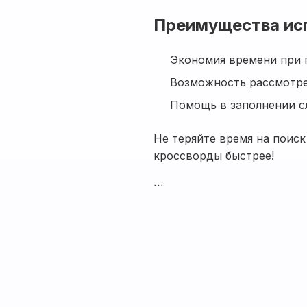
Преимущества ис
Экономия времени при 
Возможность рассмотре
Помощь в заполнении с
Не теряйте время на поиск
кроссворды быстрее!
```