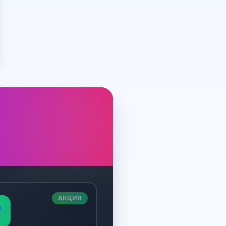
АКЦИЯ
