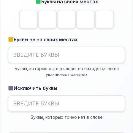
Буквы на своих местах
Буквы не на своих местах
Буквы, которые есть в слове, но находятся не на
указанных позициях
Исключить буквы
Буквы, которых точно нет в слове