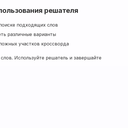
пользования решателя
поиске подходящих слов
ть различные варианты
ложных участков кроссворда
 слов. Используйте решатель и завершайте