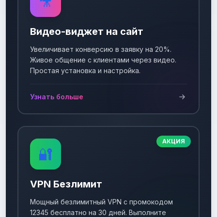
🎥
Видео-виджет на сайт
Увеличивает конверсию в заявку на 20%.
Живое общение с клиентами через видео.
Простая установка и настройка.
Узнать больше
АКЦИЯ
🔐
VPN Безлимит
Мощный безлимитный VPN с промокодом
12345 бесплатно на 30 дней. Выполните