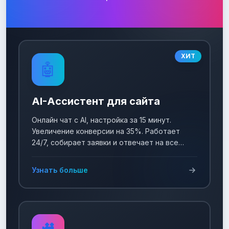
ХИТ
🤖
AI-Ассистент для сайта
Онлайн чат с AI, настройка за 15 минут.
Увеличение конверсии на 35%. Работает
24/7, собирает заявки и отвечает на все
вопросы!
Узнать больше