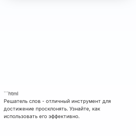
```html
Решатель слов - отличный инструмент для
достижение просклонять. Узнайте, как
использовать его эффективно.