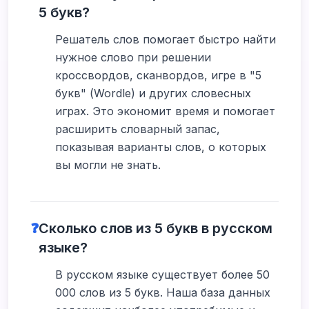
5 букв?
Решатель слов помогает быстро найти
нужное слово при решении
кроссвордов, сканвордов, игре в "5
букв" (Wordle) и других словесных
играх. Это экономит время и помогает
расширить словарный запас,
показывая варианты слов, о которых
вы могли не знать.
❓
Сколько слов из 5 букв в русском
языке?
В русском языке существует более 50
000 слов из 5 букв. Наша база данных