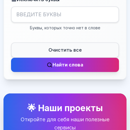
Буквы, которых точно нет в слове
Очистить все
Найти слова
🌟 Наши проекты
Откройте для себя наши полезные
сервисы