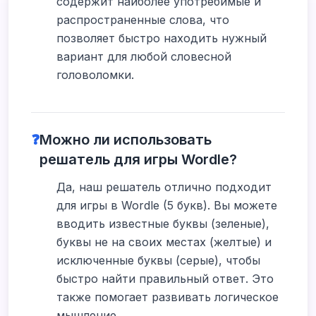
содержит наиболее употребимые и
распространенные слова, что
позволяет быстро находить нужный
вариант для любой словесной
головоломки.
❓
Можно ли использовать
решатель для игры Wordle?
Да, наш решатель отлично подходит
для игры в Wordle (5 букв). Вы можете
вводить известные буквы (зеленые),
буквы не на своих местах (желтые) и
исключенные буквы (серые), чтобы
быстро найти правильный ответ. Это
также помогает развивать логическое
мышление.