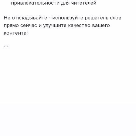
привлекательности для читателей
Не откладывайте - используйте решатель слов
прямо сейчас и улучшите качество вашего
контента!
```