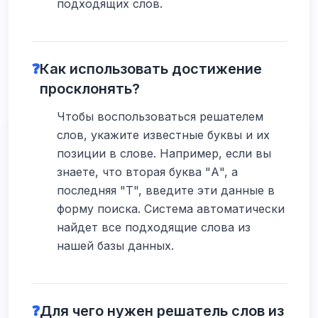
подходящих слов.
❓
Как использовать достижение
просклонять?
Чтобы воспользоваться решателем
слов, укажите известные буквы и их
позиции в слове. Например, если вы
знаете, что вторая буква "А", а
последняя "Т", введите эти данные в
форму поиска. Система автоматически
найдет все подходящие слова из
нашей базы данных.
❓
Для чего нужен решатель слов из