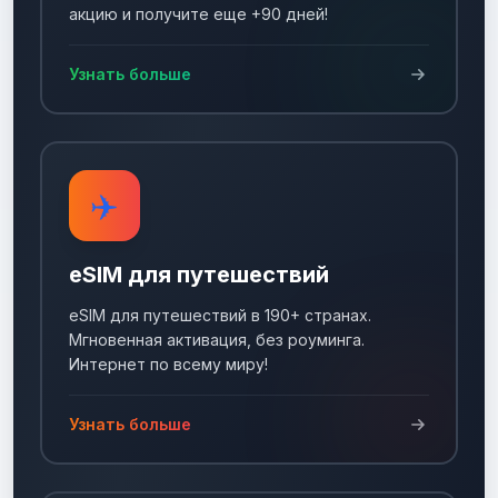
акцию и получите еще +90 дней!
Узнать больше
✈️
eSIM для путешествий
eSIM для путешествий в 190+ странах.
Мгновенная активация, без роуминга.
Интернет по всему миру!
Узнать больше