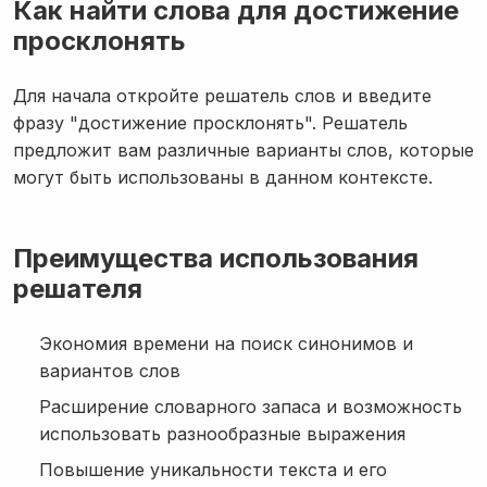
Как найти слова для достижение
просклонять
Для начала откройте решатель слов и введите
фразу "достижение просклонять". Решатель
предложит вам различные варианты слов, которые
могут быть использованы в данном контексте.
Преимущества использования
решателя
Экономия времени на поиск синонимов и
вариантов слов
Расширение словарного запаса и возможность
использовать разнообразные выражения
Повышение уникальности текста и его