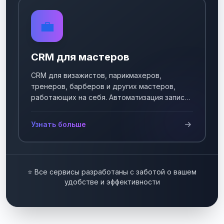
💼
CRM для мастеров
CRM для визажистов, парикмахеров,
тренеров, барберов и других мастеров,
работающих на себя. Автоматизация записи
клиентов.
Узнать больше
⭐ Все сервисы разработаны с заботой о вашем
удобстве и эффективности