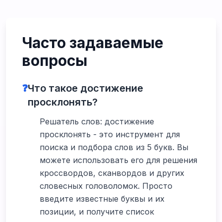
Часто задаваемые
вопросы
❓
Что такое достижение
просклонять?
Решатель слов: достижение
просклонять - это инструмент для
поиска и подбора слов из 5 букв. Вы
можете использовать его для решения
кроссвордов, сканвордов и других
словесных головоломок. Просто
введите известные буквы и их
позиции, и получите список