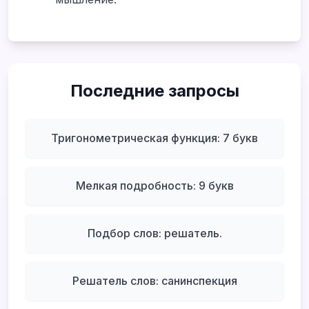
Последние запросы
Тригонометрическая функция: 7 букв
Мелкая подробность: 9 букв
Подбор слов: решатель.
Решатель слов: санинспекция