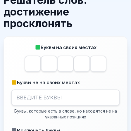
Решатель слов:
достижение
просклонять
Буквы на своих местах
Буквы не на своих местах
Буквы, которые есть в слове, но находятся не на
указанных позициях
Исключить буквы