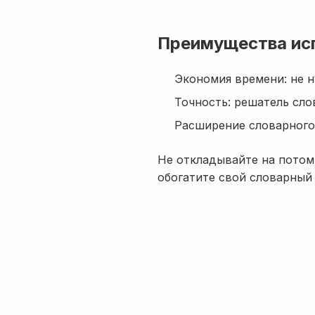
Преимущества ис
Экономия времени: не н
Точность: решатель сло
Расширение словарного 
Не откладывайте на потом,
обогатите свой словарный 