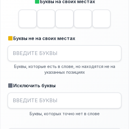
Буквы на своих местах
Буквы не на своих местах
Буквы, которые есть в слове, но находятся не на
указанных позициях
Исключить буквы
Буквы, которых точно нет в слове