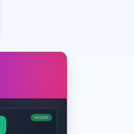
АКЦИЯ
