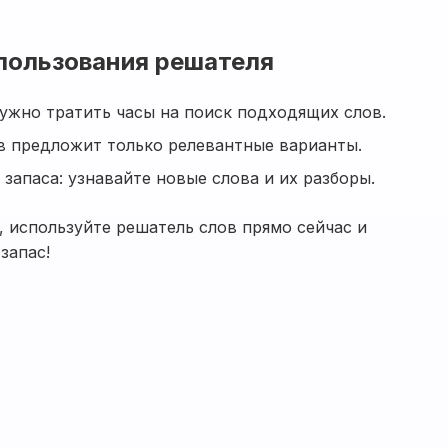
пользования решателя
ужно тратить часы на поиск подходящих слов.
в предложит только релевантные варианты.
запаса: узнавайте новые слова и их разборы.
 используйте решатель слов прямо сейчас и
запас!