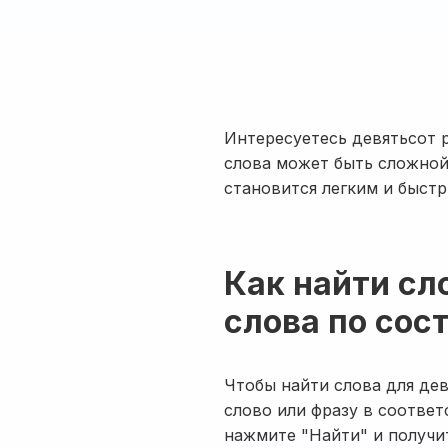
Интересуетесь девятьсот 
слова может быть сложной
становится легким и быст
Как найти сл
слова по сос
Чтобы найти слова для дев
слово или фразу в соответ
нажмите "Найти" и получи