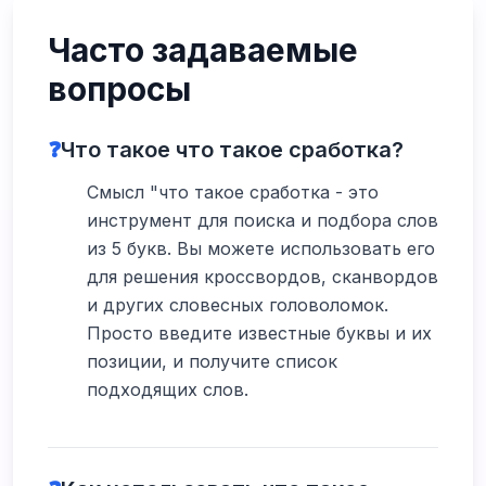
Часто задаваемые
вопросы
❓
Что такое что такое сработка?
Смысл "что такое сработка - это
инструмент для поиска и подбора слов
из 5 букв. Вы можете использовать его
для решения кроссвордов, сканвордов
и других словесных головоломок.
Просто введите известные буквы и их
позиции, и получите список
подходящих слов.