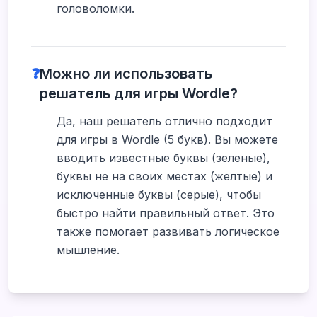
головоломки.
❓
Можно ли использовать
решатель для игры Wordle?
Да, наш решатель отлично подходит
для игры в Wordle (5 букв). Вы можете
вводить известные буквы (зеленые),
буквы не на своих местах (желтые) и
исключенные буквы (серые), чтобы
быстро найти правильный ответ. Это
также помогает развивать логическое
мышление.