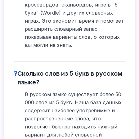
кроссвордов, сканвордов, игре в "5
букв" (Wordle) и других словесных
играх. Это экономит время и помогает
расширить словарный запас,
показывая варианты слов, о которых
вы могли не знать.
❓
Сколько слов из 5 букв в русском
языке?
В русском языке существует более 50
000 слов из 5 букв. Наша база данных
содержит наиболее употребимые и
распространенные слова, что
позволяет быстро находить нужный
вариант для любой словесной