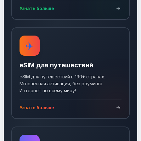
Узнать больше
✈️
eSIM для путешествий
eSIM для путешествий в 190+ странах.
Мгновенная активация, без роуминга.
Интернет по всему миру!
Узнать больше