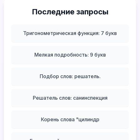
Последние запросы
Тригонометрическая функция: 7 букв
Мелкая подробность: 9 букв
Подбор слов: решатель.
Решатель слов: санинспекция
Корень слова "цилиндр