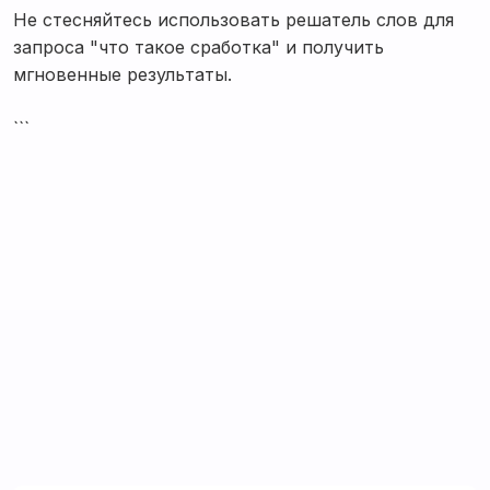
Не стесняйтесь использовать решатель слов для
запроса "что такое сработка" и получить
мгновенные результаты.
```