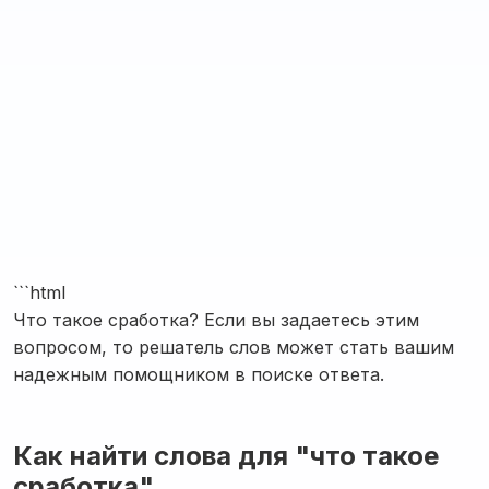
```html
Что такое сработка? Если вы задаетесь этим
вопросом, то решатель слов может стать вашим
надежным помощником в поиске ответа.
Как найти слова для "что такое
сработка"