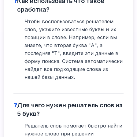
❓
Как использовать что такое
сработка?
Чтобы воспользоваться решателем
слов, укажите известные буквы и их
позиции в слове. Например, если вы
знаете, что вторая буква "А", а
последняя "Т", введите эти данные в
форму поиска. Система автоматически
найдет все подходящие слова из
нашей базы данных.
❓
Для чего нужен решатель слов из
5 букв?
Решатель слов помогает быстро найти
нужное слово при решении