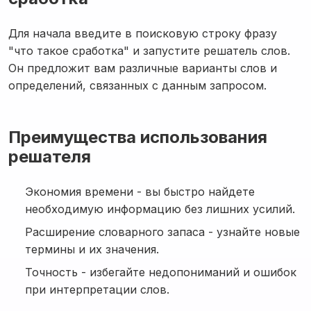
Для начала введите в поисковую строку фразу
"что такое сработка" и запустите решатель слов.
Он предложит вам различные варианты слов и
определений, связанных с данным запросом.
Преимущества использования
решателя
Экономия времени - вы быстро найдете
необходимую информацию без лишних усилий.
Расширение словарного запаса - узнайте новые
термины и их значения.
Точность - избегайте недопониманий и ошибок
при интерпретации слов.