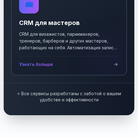
💼
CRM для мастеров
CRM для визажистов, парикмахеров,
тренеров, барберов и других мастеров,
работающих на себя. Автоматизация записи
клиентов.
Узнать больше
⭐ Все сервисы разработаны с заботой о вашем
удобстве и эффективности