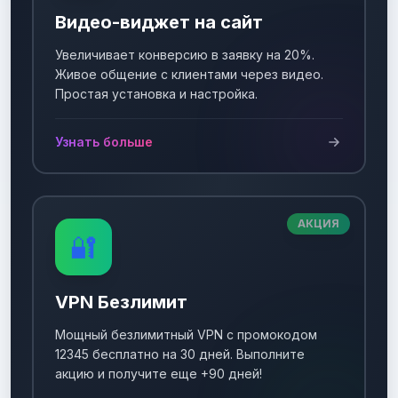
Видео-виджет на сайт
Увеличивает конверсию в заявку на 20%.
Живое общение с клиентами через видео.
Простая установка и настройка.
Узнать больше
АКЦИЯ
🔐
VPN Безлимит
Мощный безлимитный VPN с промокодом
12345 бесплатно на 30 дней. Выполните
акцию и получите еще +90 дней!