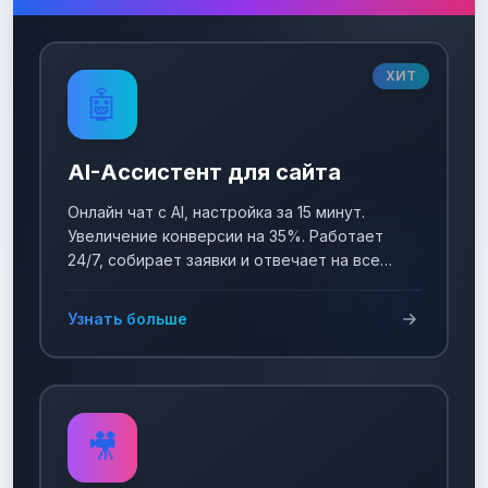
ХИТ
🤖
AI-Ассистент для сайта
Онлайн чат с AI, настройка за 15 минут.
Увеличение конверсии на 35%. Работает
24/7, собирает заявки и отвечает на все
вопросы!
Узнать больше
🎥