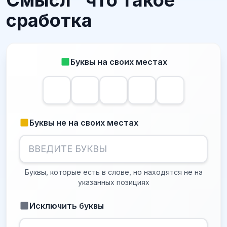
Смысл "что такое
сработка
Буквы на своих местах
Буквы не на своих местах
Буквы, которые есть в слове, но находятся не на
указанных позициях
Исключить буквы