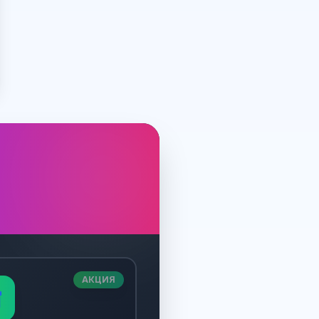
АКЦИЯ
