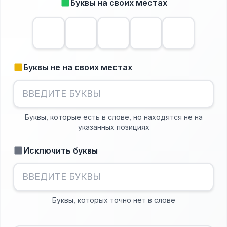
Буквы на своих местах
Буквы не на своих местах
Буквы, которые есть в слове, но находятся не на
указанных позициях
Исключить буквы
Буквы, которых точно нет в слове