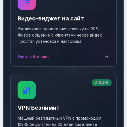
🎥
Видео-виджет на сайт
Увеличивает конверсию в заявку на 20%.
Живое общение с клиентами через видео.
Простая установка и настройка.
Узнать больше
АКЦИЯ
🔐
VPN Безлимит
Мощный безлимитный VPN с промокодом
12345 бесплатно на 30 дней. Выполните