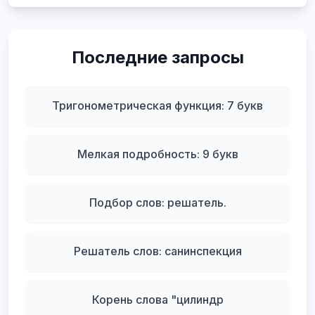
Последние запросы
Тригонометрическая функция: 7 букв
Мелкая подробность: 9 букв
Подбор слов: решатель.
Решатель слов: санинспекция
Корень слова "цилиндр