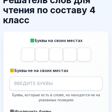
Решатель слов для
чтения по составу 4
класс
Буквы на своих местах
Буквы не на своих местах
Буквы, которые есть в слове, но находятся не на
указанных позициях
Исключить буквы