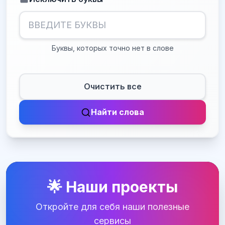
Буквы, которых точно нет в слове
Очистить все
Найти слова
🌟 Наши проекты
Откройте для себя наши полезные
сервисы