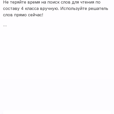
Не теряйте время на поиск слов для чтения по
составу 4 класса вручную. Используйте решатель
слов прямо сейчас!
```