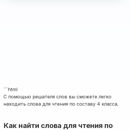
```html
С помощью решателя слов вы сможете легко
находить слова для чтения по составу 4 класса.
Как найти слова для чтения по