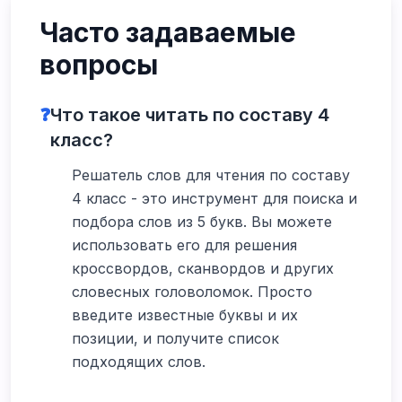
Часто задаваемые
вопросы
❓
Что такое читать по составу 4
класс?
Решатель слов для чтения по составу
4 класс - это инструмент для поиска и
подбора слов из 5 букв. Вы можете
использовать его для решения
кроссвордов, сканвордов и других
словесных головоломок. Просто
введите известные буквы и их
позиции, и получите список
подходящих слов.