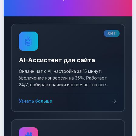
ХИТ
🤖
AI-Ассистент для сайта
Онлайн чат с AI, настройка за 15 минут.
Увеличение конверсии на 35%. Работает
24/7, собирает заявки и отвечает на все
вопросы!
Узнать больше