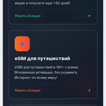
акцию и получите еще +90 дней!
Узнать больше
✈️
eSIM для путешествий
eSIM для путешествий в 190+ странах.
Мгновенная активация, без роуминга.
Интернет по всему миру!
Узнать больше