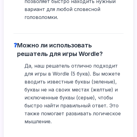
позволяет быстро находить нужный
вариант для любой словесной
головоломки.
❓
Можно ли использовать
решатель для игры Wordle?
Да, наш решатель отлично подходит
для игры в Wordle (5 букв). Вы можете
вводить известные буквы (зеленые),
буквы не на своих местах (желтые) и
исключенные буквы (серые), чтобы
быстро найти правильный ответ. Это
также помогает развивать логическое
мышление.