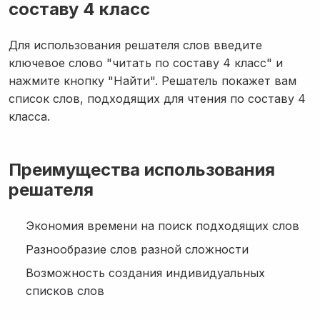
составу 4 класс
Для использования решателя слов введите
ключевое слово "читать по составу 4 класс" и
нажмите кнопку "Найти". Решатель покажет вам
список слов, подходящих для чтения по составу 4
класса.
Преимущества использования
решателя
Экономия времени на поиск подходящих слов
Разнообразие слов разной сложности
Возможность создания индивидуальных
списков слов