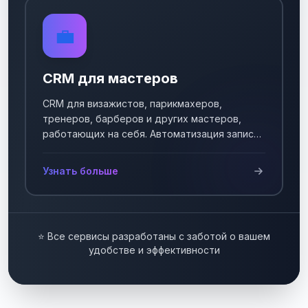
💼
CRM для мастеров
CRM для визажистов, парикмахеров,
тренеров, барберов и других мастеров,
работающих на себя. Автоматизация записи
клиентов.
Узнать больше
⭐ Все сервисы разработаны с заботой о вашем
удобстве и эффективности