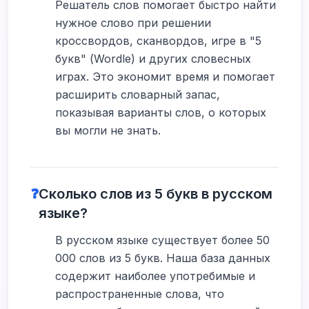
Решатель слов помогает быстро найти
нужное слово при решении
кроссвордов, сканвордов, игре в "5
букв" (Wordle) и других словесных
играх. Это экономит время и помогает
расширить словарный запас,
показывая варианты слов, о которых
вы могли не знать.
❓
Сколько слов из 5 букв в русском
языке?
В русском языке существует более 50
000 слов из 5 букв. Наша база данных
содержит наиболее употребимые и
распространенные слова, что