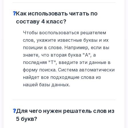
❓
Как использовать читать по
составу 4 класс?
Чтобы воспользоваться решателем
слов, укажите известные буквы и их
позиции в слове. Например, если вы
знаете, что вторая буква "А", а
последняя "Т", введите эти данные в
форму поиска. Система автоматически
найдет все подходящие слова из
нашей базы данных.
❓
Для чего нужен решатель слов из
5 букв?