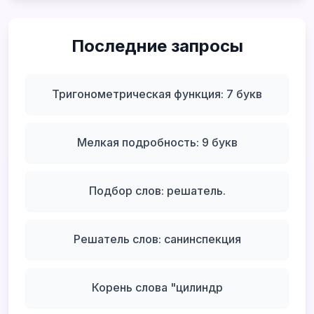
Последние запросы
Тригонометрическая функция: 7 букв
Мелкая подробность: 9 букв
Подбор слов: решатель.
Решатель слов: санинспекция
Корень слова "цилиндр