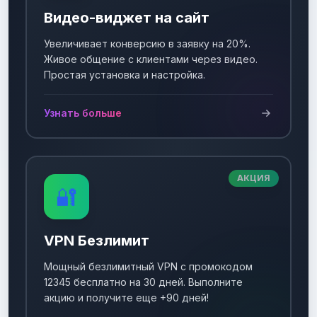
Видео-виджет на сайт
Увеличивает конверсию в заявку на 20%.
Живое общение с клиентами через видео.
Простая установка и настройка.
Узнать больше
АКЦИЯ
🔐
VPN Безлимит
Мощный безлимитный VPN с промокодом
12345 бесплатно на 30 дней. Выполните
акцию и получите еще +90 дней!