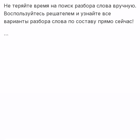
Не теряйте время на поиск разбора слова вручную.
Воспользуйтесь решателем и узнайте все
варианты разбора слова по составу прямо сейчас!
```