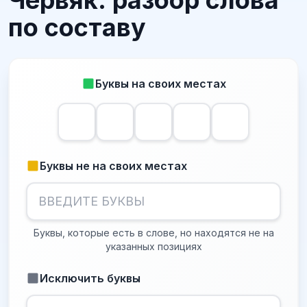
Червяк: разбор слова
по составу
Буквы на своих местах
Буквы не на своих местах
Буквы, которые есть в слове, но находятся не на
указанных позициях
Исключить буквы