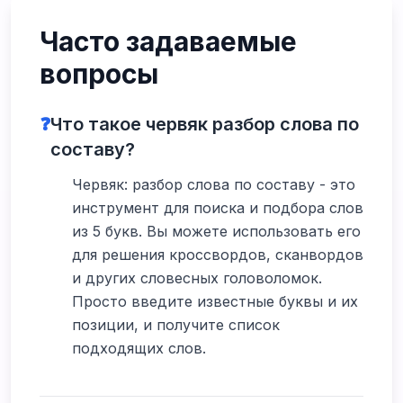
Часто задаваемые
вопросы
❓
Что такое червяк разбор слова по
составу?
Червяк: разбор слова по составу - это
инструмент для поиска и подбора слов
из 5 букв. Вы можете использовать его
для решения кроссвордов, сканвордов
и других словесных головоломок.
Просто введите известные буквы и их
позиции, и получите список
подходящих слов.