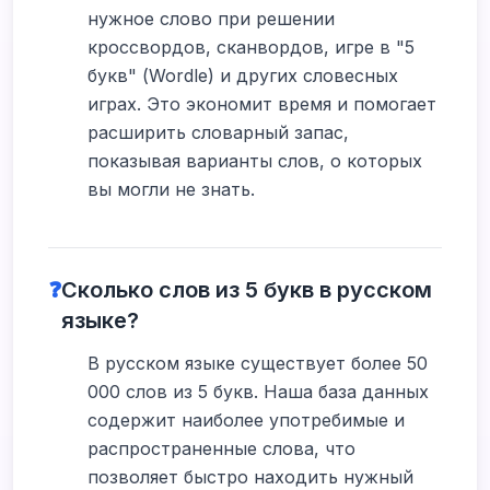
нужное слово при решении
кроссвордов, сканвордов, игре в "5
букв" (Wordle) и других словесных
играх. Это экономит время и помогает
расширить словарный запас,
показывая варианты слов, о которых
вы могли не знать.
❓
Сколько слов из 5 букв в русском
языке?
В русском языке существует более 50
000 слов из 5 букв. Наша база данных
содержит наиболее употребимые и
распространенные слова, что
позволяет быстро находить нужный