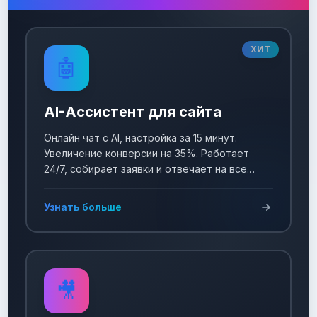
ХИТ
🤖
AI-Ассистент для сайта
Онлайн чат с AI, настройка за 15 минут.
Увеличение конверсии на 35%. Работает
24/7, собирает заявки и отвечает на все
вопросы!
Узнать больше
🎥