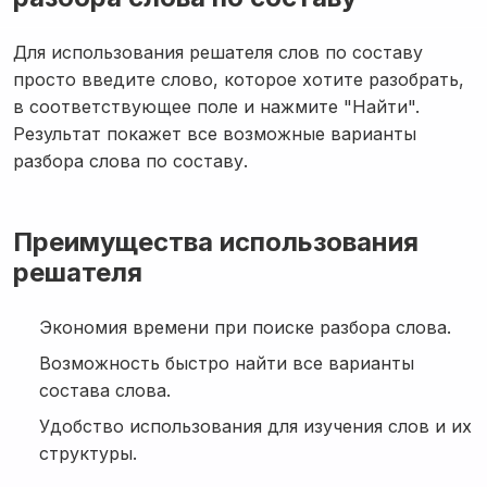
Для использования решателя слов по составу
просто введите слово, которое хотите разобрать,
в соответствующее поле и нажмите "Найти".
Результат покажет все возможные варианты
разбора слова по составу.
Преимущества использования
решателя
Экономия времени при поиске разбора слова.
Возможность быстро найти все варианты
состава слова.
Удобство использования для изучения слов и их
структуры.