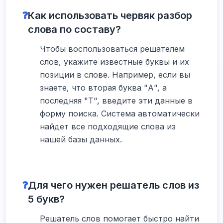
❓
Как использовать червяк разбор
слова по составу?
Чтобы воспользоваться решателем
слов, укажите известные буквы и их
позиции в слове. Например, если вы
знаете, что вторая буква "А", а
последняя "Т", введите эти данные в
форму поиска. Система автоматически
найдет все подходящие слова из
нашей базы данных.
❓
Для чего нужен решатель слов из
5 букв?
Решатель слов помогает быстро найти