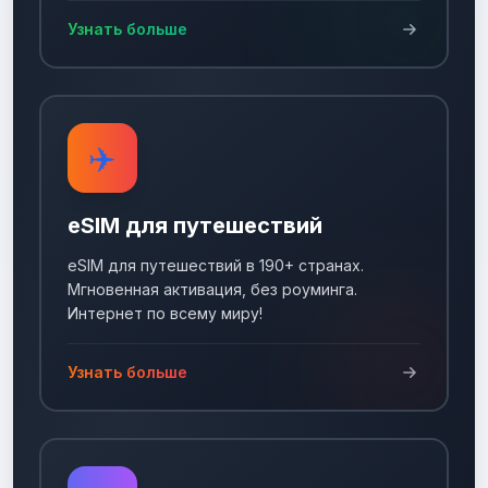
Узнать больше
✈️
eSIM для путешествий
eSIM для путешествий в 190+ странах.
Мгновенная активация, без роуминга.
Интернет по всему миру!
Узнать больше