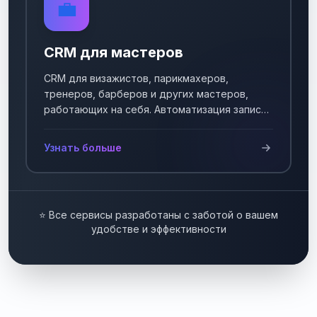
💼
CRM для мастеров
CRM для визажистов, парикмахеров,
тренеров, барберов и других мастеров,
работающих на себя. Автоматизация записи
клиентов.
Узнать больше
⭐ Все сервисы разработаны с заботой о вашем
удобстве и эффективности