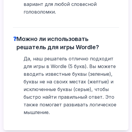
вариант для любой словесной
головоломки.
❓
Можно ли использовать
решатель для игры Wordle?
Да, наш решатель отлично подходит
для игры в Wordle (5 букв). Вы можете
вводить известные буквы (зеленые),
буквы не на своих местах (желтые) и
исключенные буквы (серые), чтобы
быстро найти правильный ответ. Это
также помогает развивать логическое
мышление.