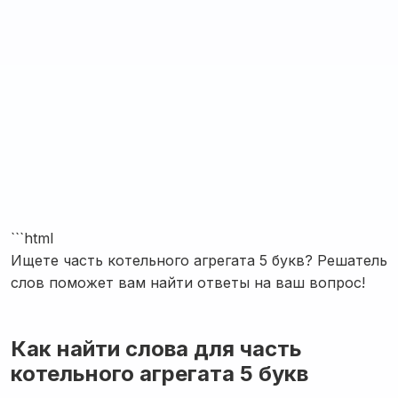
```html
Ищете часть котельного агрегата 5 букв? Решатель
слов поможет вам найти ответы на ваш вопрос!
Как найти слова для часть
котельного агрегата 5 букв