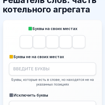
Решатель слов: часть
котельного агрегата
Буквы на своих местах
Буквы не на своих местах
Буквы, которые есть в слове, но находятся не на
указанных позициях
Исключить буквы