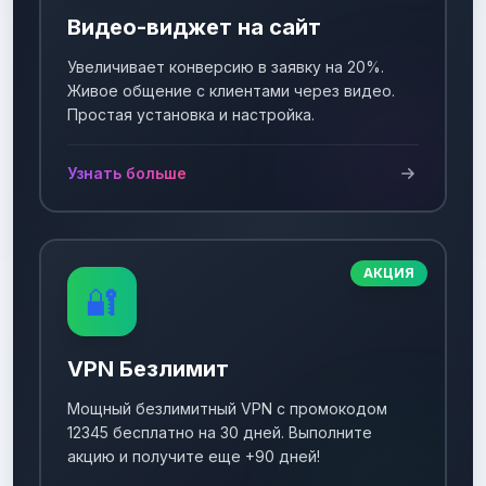
Видео-виджет на сайт
Увеличивает конверсию в заявку на 20%.
Живое общение с клиентами через видео.
Простая установка и настройка.
Узнать больше
АКЦИЯ
🔐
VPN Безлимит
Мощный безлимитный VPN с промокодом
12345 бесплатно на 30 дней. Выполните
акцию и получите еще +90 дней!