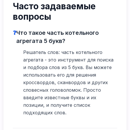
Часто задаваемые
вопросы
❓
Что такое часть котельного
агрегата 5 букв?
Решатель слов: часть котельного
агрегата - это инструмент для поиска
и подбора слов из 5 букв. Вы можете
использовать его для решения
кроссвордов, сканвордов и других
словесных головоломок. Просто
введите известные буквы и их
позиции, и получите список
подходящих слов.