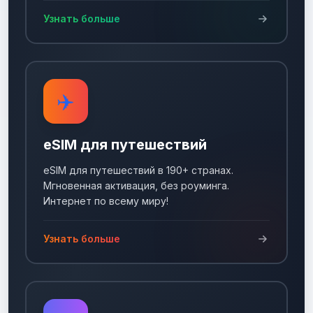
Узнать больше
✈️
eSIM для путешествий
eSIM для путешествий в 190+ странах.
Мгновенная активация, без роуминга.
Интернет по всему миру!
Узнать больше