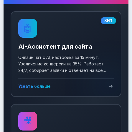
ХИТ
🤖
AI-Ассистент для сайта
Онлайн чат с AI, настройка за 15 минут.
Увеличение конверсии на 35%. Работает
24/7, собирает заявки и отвечает на все
вопросы!
Узнать больше
🎥