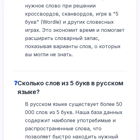
нужное слово при решении
кроссвордов, сканвордов, игре в "5
букв" (Wordle) и других словесных
играх. Это экономит время и помогает
расширить словарный запас,
показывая варианты слов, о которых
вы могли не знать.
❓
Сколько слов из 5 букв в русском
языке?
В русском языке существует более 50
000 слов из 5 букв. Наша база данных
содержит наиболее употребимые и
распространенные слова, что
позволяет быстро находить нужный