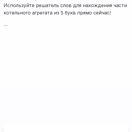
Используйте решатель слов для нахождения части
котельного агрегата из 5 букв прямо сейчас!
```