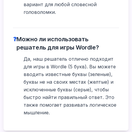
вариант для любой словесной
головоломки.
❓
Можно ли использовать
решатель для игры Wordle?
Да, наш решатель отлично подходит
для игры в Wordle (5 букв). Вы можете
вводить известные буквы (зеленые),
буквы не на своих местах (желтые) и
исключенные буквы (серые), чтобы
быстро найти правильный ответ. Это
также помогает развивать логическое
мышление.