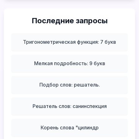
Последние запросы
Тригонометрическая функция: 7 букв
Мелкая подробность: 9 букв
Подбор слов: решатель.
Решатель слов: санинспекция
Корень слова "цилиндр