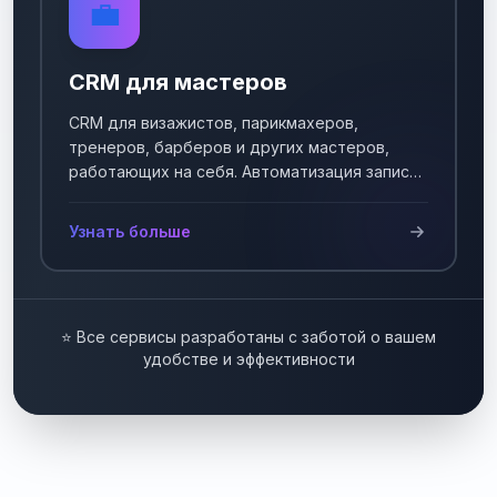
💼
CRM для мастеров
CRM для визажистов, парикмахеров,
тренеров, барберов и других мастеров,
работающих на себя. Автоматизация записи
клиентов.
Узнать больше
⭐ Все сервисы разработаны с заботой о вашем
удобстве и эффективности