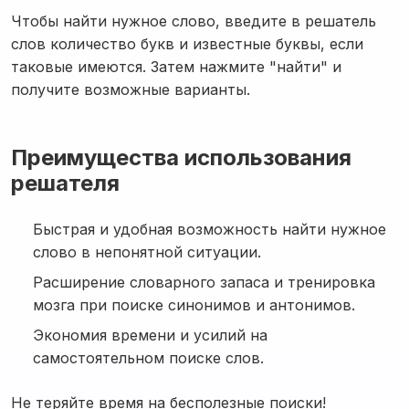
Чтобы найти нужное слово, введите в решатель
слов количество букв и известные буквы, если
таковые имеются. Затем нажмите "найти" и
получите возможные варианты.
Преимущества использования
решателя
Быстрая и удобная возможность найти нужное
слово в непонятной ситуации.
Расширение словарного запаса и тренировка
мозга при поиске синонимов и антонимов.
Экономия времени и усилий на
самостоятельном поиске слов.
Не теряйте время на бесполезные поиски!