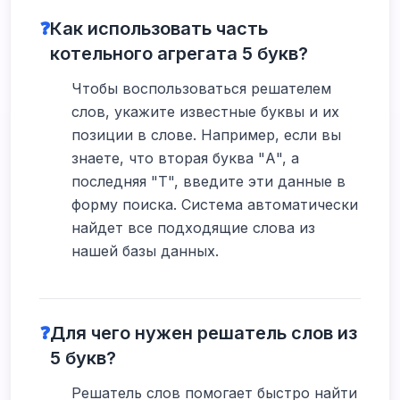
❓
Как использовать часть
котельного агрегата 5 букв?
Чтобы воспользоваться решателем
слов, укажите известные буквы и их
позиции в слове. Например, если вы
знаете, что вторая буква "А", а
последняя "Т", введите эти данные в
форму поиска. Система автоматически
найдет все подходящие слова из
нашей базы данных.
❓
Для чего нужен решатель слов из
5 букв?
Решатель слов помогает быстро найти