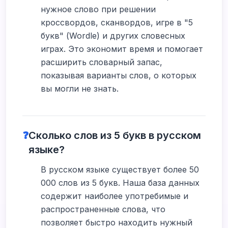
нужное слово при решении
кроссвордов, сканвордов, игре в "5
букв" (Wordle) и других словесных
играх. Это экономит время и помогает
расширить словарный запас,
показывая варианты слов, о которых
вы могли не знать.
❓
Сколько слов из 5 букв в русском
языке?
В русском языке существует более 50
000 слов из 5 букв. Наша база данных
содержит наиболее употребимые и
распространенные слова, что
позволяет быстро находить нужный