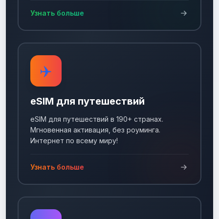
Узнать больше
✈️
eSIM для путешествий
eSIM для путешествий в 190+ странах.
Мгновенная активация, без роуминга.
Интернет по всему миру!
Узнать больше