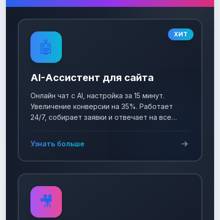
ХИТ
🤖
AI-Ассистент для сайта
Онлайн чат с AI, настройка за 15 минут.
Увеличение конверсии на 35%. Работает
24/7, собирает заявки и отвечает на все
вопросы!
Узнать больше
🎥