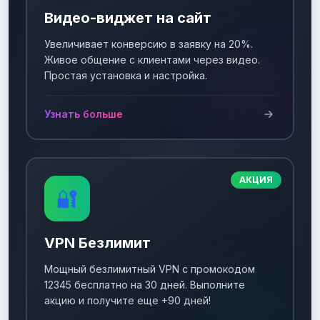
Видео-виджет на сайт
Увеличивает конверсию в заявку на 20%.
Живое общение с клиентами через видео.
Простая установка и настройка.
Узнать больше
АКЦИЯ
🔐
VPN Безлимит
Мощный безлимитный VPN с промокодом
12345 бесплатно на 30 дней. Выполните
акцию и получите еще +90 дней!