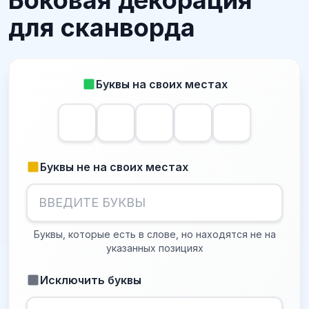
Боковая декорация
для сканворда
Буквы на своих местах
Буквы не на своих местах
Буквы, которые есть в слове, но находятся не на
указанных позициях
Исключить буквы