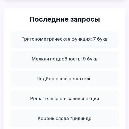
Последние запросы
Тригонометрическая функция: 7 букв
Мелкая подробность: 9 букв
Подбор слов: решатель.
Решатель слов: санинспекция
Корень слова "цилиндр