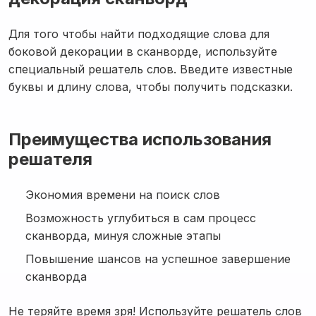
Для того чтобы найти подходящие слова для
боковой декорации в сканворде, используйте
специальный решатель слов. Введите известные
буквы и длину слова, чтобы получить подсказки.
Преимущества использования
решателя
Экономия времени на поиск слов
Возможность углубиться в сам процесс
сканворда, минуя сложные этапы
Повышение шансов на успешное завершение
сканворда
Не теряйте время зря! Используйте решатель слов