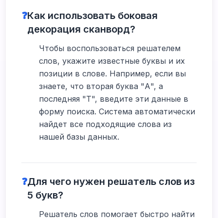
❓
Как использовать боковая
декорация сканворд?
Чтобы воспользоваться решателем
слов, укажите известные буквы и их
позиции в слове. Например, если вы
знаете, что вторая буква "А", а
последняя "Т", введите эти данные в
форму поиска. Система автоматически
найдет все подходящие слова из
нашей базы данных.
❓
Для чего нужен решатель слов из
5 букв?
Решатель слов помогает быстро найти