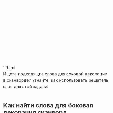
```html
Ищете подходящие слова для боковой декорации
в сканворде? Узнайте, как использовать решатель
слов для этой задачи!
Как найти слова для боковая
декорация сканворд