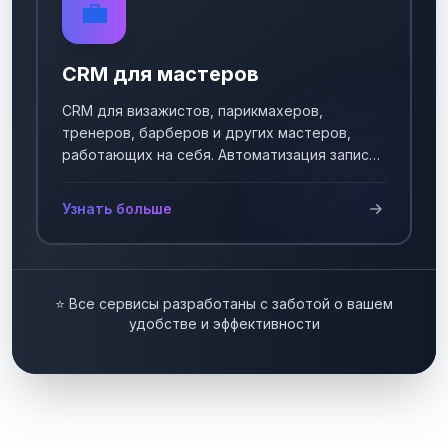
💼
CRM для мастеров
CRM для визажистов, парикмахеров,
тренеров, барберов и других мастеров,
работающих на себя. Автоматизация записи
клиентов.
Узнать больше
⭐ Все сервисы разработаны с заботой о вашем
удобстве и эффективности