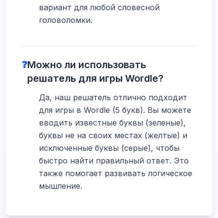
вариант для любой словесной
головоломки.
❓
Можно ли использовать
решатель для игры Wordle?
Да, наш решатель отлично подходит
для игры в Wordle (5 букв). Вы можете
вводить известные буквы (зеленые),
буквы не на своих местах (желтые) и
исключенные буквы (серые), чтобы
быстро найти правильный ответ. Это
также помогает развивать логическое
мышление.