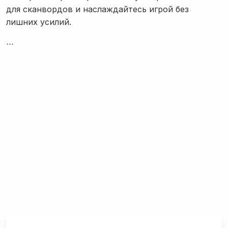
для сканвордов и наслаждайтесь игрой без
лишних усилий.
```