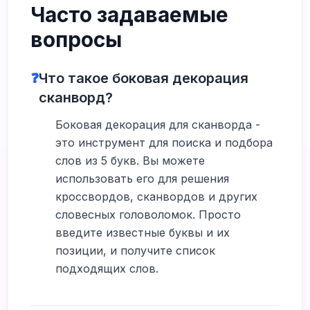
Часто задаваемые
вопросы
❓
Что такое боковая декорация
сканворд?
Боковая декорация для сканворда -
это инструмент для поиска и подбора
слов из 5 букв. Вы можете
использовать его для решения
кроссвордов, сканвордов и других
словесных головоломок. Просто
введите известные буквы и их
позиции, и получите список
подходящих слов.